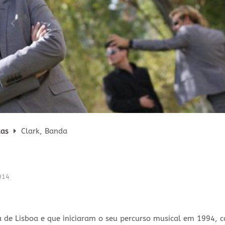
tas
Clark, Banda
014
 de Lisboa e que iniciaram o seu percurso musical em 1994, 