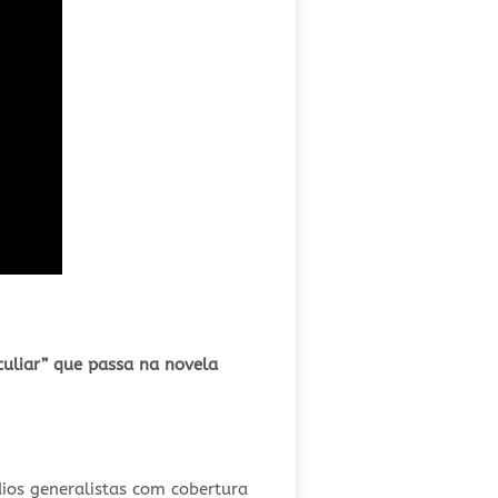
uliar” que passa na novela
dios generalistas com cobertura