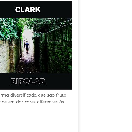
ma diversificada que são fruto
ade em dar cores diferentes às