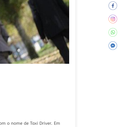
com o nome de Taxi Driver. Em