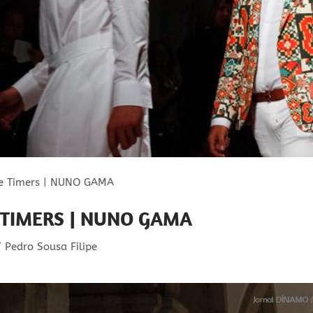
he Timers | NUNO GAMA
 TIMERS | NUNO GAMA
Pedro Sousa Filipe