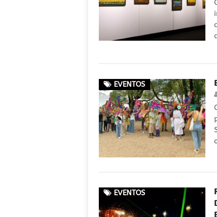
EVENTOS
EVENTOS