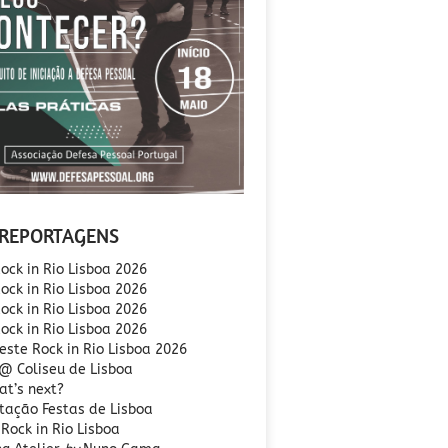
REPORTAGENS
ock in Rio Lisboa 2026
ock in Rio Lisboa 2026
ock in Rio Lisboa 2026
Rock in Rio Lisboa 2026
este Rock in Rio Lisboa 2026
 @ Coliseu de Lisboa
at’s next?
tação Festas de Lisboa
Rock in Rio Lisboa