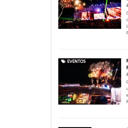
EVENTOS