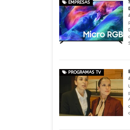
EMPRESAS
PROGRAMAS TV