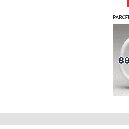
PARCE