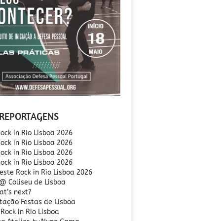
REPORTAGENS
ock in Rio Lisboa 2026
ock in Rio Lisboa 2026
ock in Rio Lisboa 2026
Rock in Rio Lisboa 2026
este Rock in Rio Lisboa 2026
 @ Coliseu de Lisboa
at’s next?
tação Festas de Lisboa
Rock in Rio Lisboa