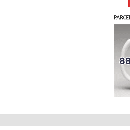
PARCE