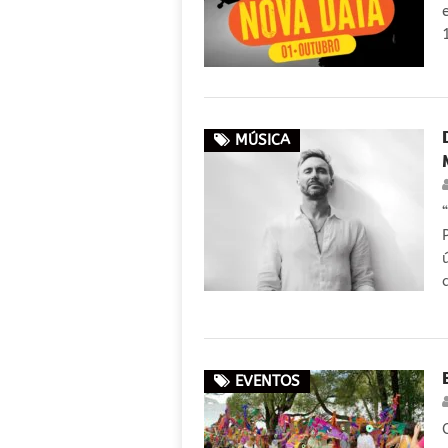
MÚSICA
EVENTOS