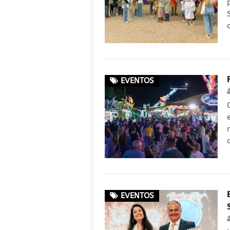
EVENTOS
EVENTOS