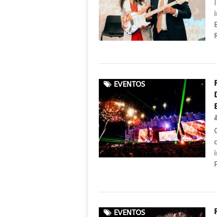
EVENTOS
EVENTOS