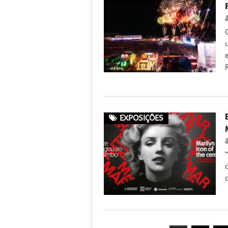
EXPOSIÇÕES