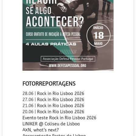
FOTORREPORTAGENS
28.06 |
Rock in Rio Lisboa 2026
27.06 |
Rock in Rio Lisboa 2026
21.06 |
Rock in Rio Lisboa 2026
20.06
| Rock in Rio Lisboa 2026
Evento teste Rock in Rio Lisboa 2026
LINIKER @ Coliseu de Lisboa
AXN, what’s next?