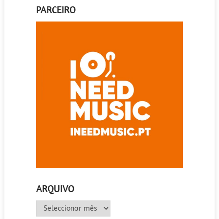
PARCEIRO
ARQUIVO
Arquivo