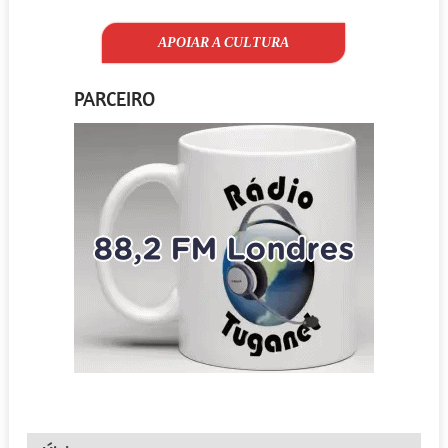
APOIAR A CULTURA
PARCEIRO