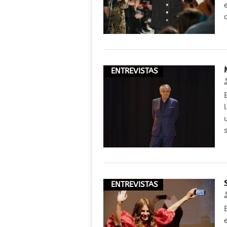
ENTREVISTAS
ENTREVISTAS