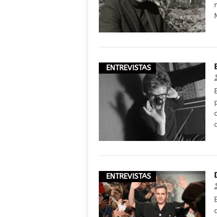
ENTREVISTAS
ENTREVISTAS