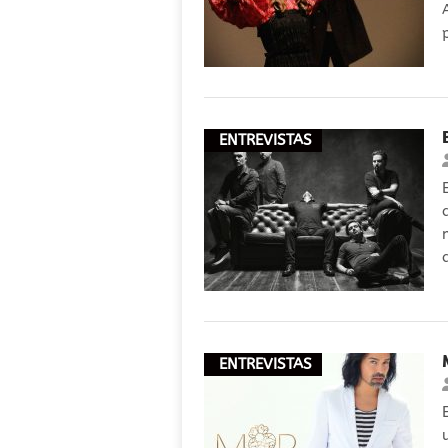
ENTREVISTAS
ENTREVISTAS