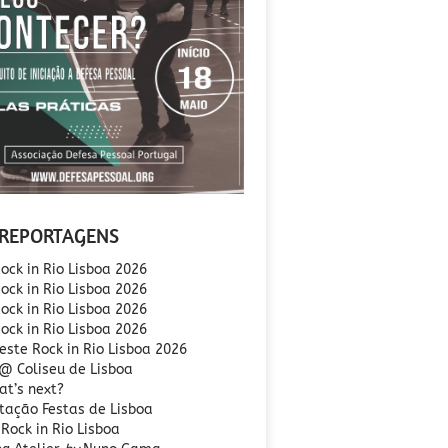
REPORTAGENS
ock in Rio Lisboa 2026
ock in Rio Lisboa 2026
ock in Rio Lisboa 2026
Rock in Rio Lisboa 2026
este Rock in Rio Lisboa 2026
 @ Coliseu de Lisboa
at’s next?
tação Festas de Lisboa
Rock in Rio Lisboa