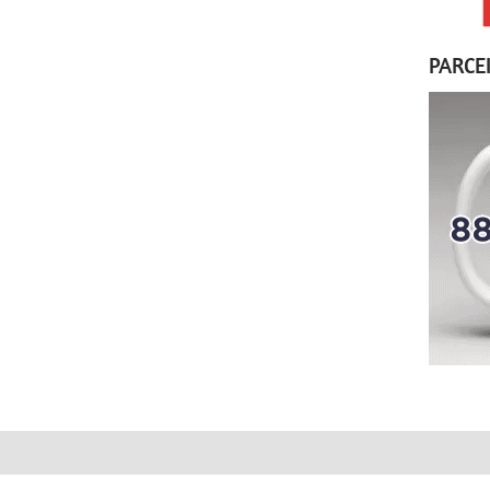
PARCE