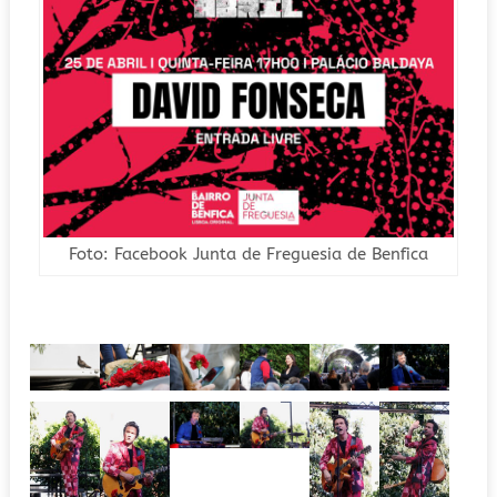
Foto: Facebook Junta de Freguesia de Benfica