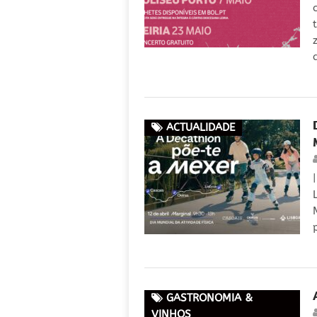
ACTUALIDADE
GASTRONOMIA &
VINHOS