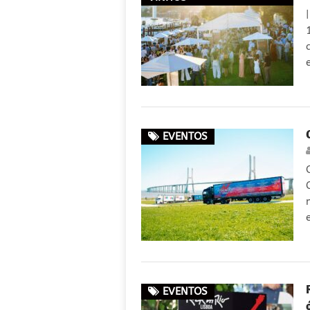
EVENTOS
EVENTOS