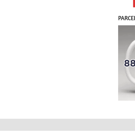
PARCE