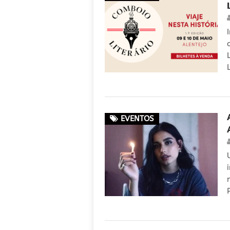
EVENTOS