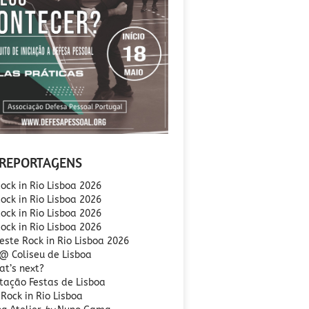
REPORTAGENS
ock in Rio Lisboa 2026
ock in Rio Lisboa 2026
ock in Rio Lisboa 2026
Rock in Rio Lisboa 2026
este Rock in Rio Lisboa 2026
 @ Coliseu de Lisboa
at’s next?
tação Festas de Lisboa
Rock in Rio Lisboa