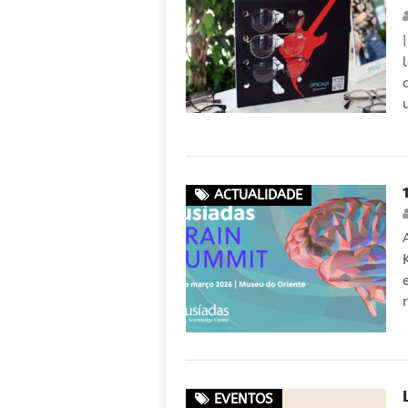
ACTUALIDADE
EVENTOS