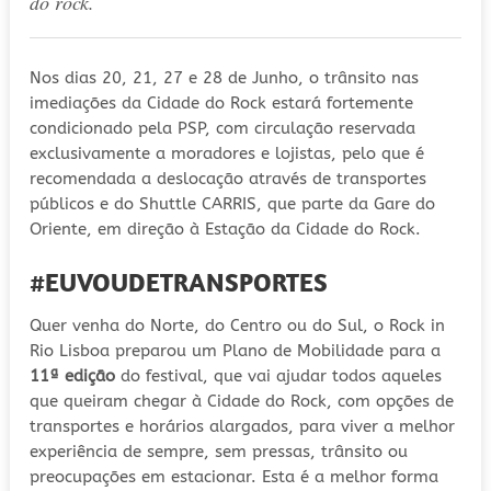
do rock.
Nos dias 20, 21, 27 e 28 de Junho, o trânsito nas
imediações da Cidade do Rock estará fortemente
condicionado pela PSP, com circulação reservada
exclusivamente a moradores e lojistas, pelo que é
recomendada a deslocação através de transportes
públicos e do Shuttle CARRIS, que parte da Gare do
Oriente, em direção à Estação da Cidade do Rock.
#EUVOUDETRANSPORTES
Quer venha do Norte, do Centro ou do Sul, o Rock in
Rio Lisboa preparou um Plano de Mobilidade para a
11ª edição
do festival, que vai ajudar todos aqueles
que queiram chegar à Cidade do Rock, com opções de
transportes e horários alargados, para viver a melhor
experiência de sempre, sem pressas, trânsito ou
preocupações em estacionar. Esta é a melhor forma