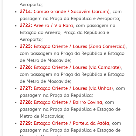
Aeroporto;
2714
: Campo Grande / Sacavém (Jardim)
, com
passagem na Praça da República e Aeroporto;
2722:
Areeiro / Via Rara
, com passagem na
Estação do Areeiro, Praça da República e
Aeroporto;
2725:
Estação Oriente / Loures (Zona Comercial)
,
com passagem na Praça da República e Estação
de Metro de Moscavide;
2726:
Estação Oriente / Loures (via Camarate)
,
com passagem na Praça da República e Estação
de Metro de Moscavide;
2727:
Estação Oriente / Loures (via Unhos)
, com
passagem na Praça da República;
2728:
Estação Oriente / Bairro Covina
, com
passagem na Praça da República e Estação de
Metro de Moscavide;
2729:
Estação Oriente / Portela da Azóia
, com
passagem na Praça da República e Estação de