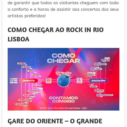
de garantir que todos os visitantes cheguem com todo
o conforto e a horas de assistir aos concertos dos seus
artistas preferidos!
COMO CHEGAR AO ROCK IN RIO
LISBOA
GARE DO ORIENTE – O GRANDE