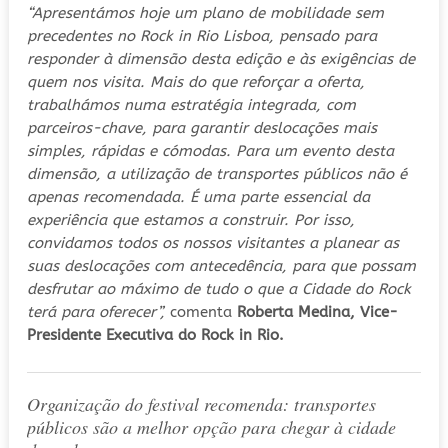
“Apresentámos hoje um plano de mobilidade sem
precedentes no Rock in Rio Lisboa, pensado para
responder à dimensão desta edição e às exigências de
quem nos visita. Mais do que reforçar a oferta,
trabalhámos numa estratégia integrada, com
parceiros-chave, para garantir deslocações mais
simples, rápidas e cómodas. Para um evento desta
dimensão, a utilização de transportes públicos não é
apenas recomendada. É uma parte essencial da
experiência que estamos a construir. Por isso,
convidamos todos os nossos visitantes a planear as
suas deslocações com antecedência, para que possam
desfrutar ao máximo de tudo o que a Cidade do Rock
terá para oferecer”,
comenta
Roberta Medina, Vice-
Presidente Executiva do Rock in Rio.
Organização do festival recomenda: transportes
públicos são a melhor opção para chegar à cidade