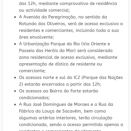
das 12h, mediante comprovativo de residência
ou actividade comercial;
A Avenida da Peregrinação, no sentido da
Rotunda das Oliveiras, será de acesso exclusivo a
residentes e comerciantes, incluindo toda a sua
área envolvente;
A Urbanização Parque do Rio (Via Oriente e
Passeio dos Heróis do Mar) será considerada
zona residencial de acesso exclusivo, mediante
apresentação de dístico de residente ou
comerciante;
Os acessos norte e sul do IC2 (Parque das Nações
2) estarão encerrados a partir das 12h;
Os acessos ao Bairro do Forte estarão
condicionados;
A Rua José Domingues de Moraes e a Rua da
Fábrica da Louça de Sacavém, bem como
algumas artérias interiores, terão circulação
condicionada, sendo o acesso permitido apenas a