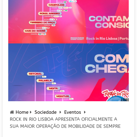
Home
Sociedade
Eventos
ROCK IN RIO LISBOA APRESENTA OFICIALMENTE A
SUA MAIOR OPERAÇÃO DE MOBILIDADE DE SEMPRE