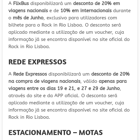
A
FlixBus
disponibilizará um
desconto de 20% em
viagens nacionais
e de
10% em internacionais
durante
o
mês de Junho
, exclusivo para utilizadores com
bilhete para o Rock in Rio Lisboa. O desconto será
aplicado mediante a utilização de um voucher, cuja
informação já se encontra disponível no site oficial do
Rock in Rio Lisboa.
REDE EXPRESSOS
A
Rede Expressos
disponibilizará um
desconto de 20%
na compra de viagens nacionais
, válido
apenas para
viagens entre os dias 19 e 21, e 27 e 29 de Junho
,
através do site e da APP oficial. O desconto será
aplicado mediante a utilização de um voucher, cuja
informação já se encontra disponível no site oficial do
Rock in Rio Lisboa.
ESTACIONAMENTO – MOTAS