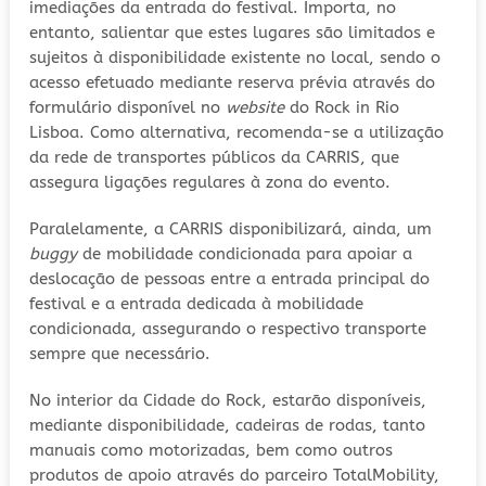
imediações da entrada do festival. Importa, no
entanto, salientar que estes lugares são limitados e
sujeitos à disponibilidade existente no local, sendo o
acesso efetuado mediante reserva prévia através do
formulário disponível no
website
do Rock in Rio
Lisboa. Como alternativa, recomenda-se a utilização
da rede de transportes públicos da CARRIS, que
assegura ligações regulares à zona do evento.
Paralelamente, a CARRIS disponibilizará, ainda, um
buggy
de mobilidade condicionada para apoiar a
deslocação de pessoas entre a entrada principal do
festival e a entrada dedicada à mobilidade
condicionada, assegurando o respectivo transporte
sempre que necessário.
No interior da Cidade do Rock, estarão disponíveis,
mediante disponibilidade, cadeiras de rodas, tanto
manuais como motorizadas, bem como outros
produtos de apoio através do parceiro TotalMobility,