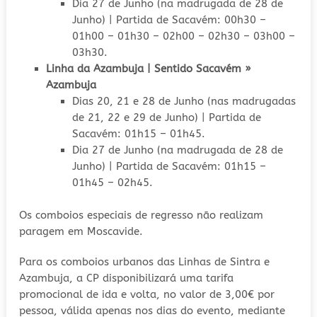
Dia 27 de Junho (na madrugada de 28 de
Junho) | Partida de Sacavém: 00h30 –
01h00 – 01h30 – 02h00 – 02h30 – 03h00 –
03h30.
Linha da Azambuja | Sentido Sacavém »
Azambuja
Dias 20, 21 e 28 de Junho (nas madrugadas
de 21, 22 e 29 de Junho) | Partida de
Sacavém: 01h15 – 01h45.
Dia 27 de Junho (na madrugada de 28 de
Junho) | Partida de Sacavém: 01h15 –
01h45 – 02h45.
Os comboios especiais de regresso não realizam
paragem em Moscavide.
Para os comboios urbanos das Linhas de Sintra e
Azambuja, a CP disponibilizará uma tarifa
promocional de ida e volta, no valor de 3,00€ por
pessoa, válida apenas nos dias do evento, mediante