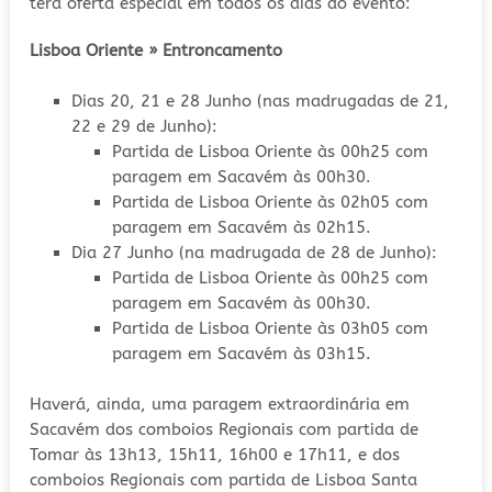
terá oferta especial em todos os dias do evento:
Lisboa Oriente » Entroncamento
Dias 20, 21 e 28 Junho (nas madrugadas de 21,
22 e 29 de Junho):
Partida de Lisboa Oriente às 00h25 com
paragem em Sacavém às 00h30.
Partida de Lisboa Oriente às 02h05 com
paragem em Sacavém às 02h15.
Dia 27 Junho (na madrugada de 28 de Junho):
Partida de Lisboa Oriente às 00h25 com
paragem em Sacavém às 00h30.
Partida de Lisboa Oriente às 03h05 com
paragem em Sacavém às 03h15.
Haverá, ainda, uma paragem extraordinária em
Sacavém dos comboios Regionais com partida de
Tomar às 13h13, 15h11, 16h00 e 17h11, e dos
comboios Regionais com partida de Lisboa Santa