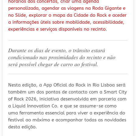
horários dos concertos, criar uma agenda
personalizada, agendar as viagens na Roda Gigante e
no Slide, explorar o mapa da Cidade do Rock e aceder
a informações úteis sobre mobilidade, acessibilidade,
experiências e serviços disponíveis no recinto
.
Durante os dias de evento, o trânsito estará
condicionado nas proximidades do recinto e não
será possível chegar de carro ao festival.
Nesta edição, a App Oficial do Rock in Rio Lisboa será
também um dos pontos de contacto com a Smart City
of Rock 2026, iniciativa desenvolvida em parceria com
a Liquid Innovation Co. e que se assume-se como
uma ferramenta essencial para viver a experiência do
festival ao máximo e acompanhar todas as novidades
desta edição.