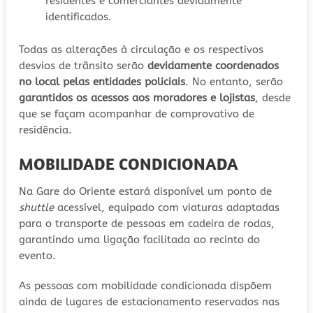
residentes e comerciantes devidamente
identificados.
Todas as alterações à circulação e os respectivos
desvios de trânsito serão
devidamente coordenados
no local pelas entidades policiais
. No entanto, serão
garantidos os acessos aos moradores e lojistas
, desde
que se façam acompanhar de comprovativo de
residência.
MOBILIDADE CONDICIONADA
Na Gare do Oriente estará disponível um ponto de
shuttle
acessível, equipado com viaturas adaptadas
para o transporte de pessoas em cadeira de rodas,
garantindo uma ligação facilitada ao recinto do
evento.
As pessoas com mobilidade condicionada dispõem
ainda de lugares de estacionamento reservados nas