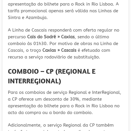
apresentação do bilhete para o Rock in Rio Lisboa. A
tarifa promocional apenas será válida nas Linhas de
Sintra e Azambuja.
A Linha de Cascais responderá com oferta regular no
percurso
Cais do Sodré » Caxias
, sendo o último
comboio às 01h30. Por motivo de obras na Linha de
Cascais, o troço
Caxias » Cascais
é efetuado com
recurso a serviço rodoviário de substituição.
COMBOIO – CP (REGIONAL E
INTERREGIONAL)
Para os comboios de serviço Regional e InterRegional,
a CP oferece um desconto de 30%, mediante
apresentação do bilhete para o Rock in Rio Lisboa no
acto da compra ou a bordo do comboio.
Adicionalmente, o serviço Regional da CP também