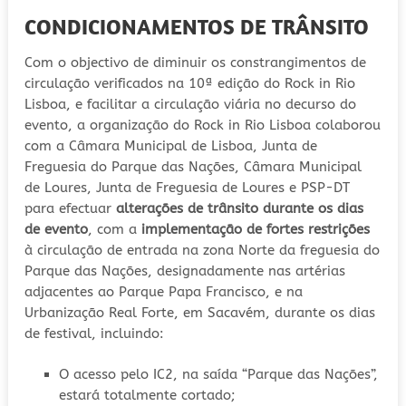
CONDICIONAMENTOS DE TRÂNSITO
Com o objectivo de diminuir os constrangimentos de
circulação verificados na 10ª edição do Rock in Rio
Lisboa, e facilitar a circulação viária no decurso do
evento, a organização do Rock in Rio Lisboa colaborou
com a Câmara Municipal de Lisboa, Junta de
Freguesia do Parque das Nações, Câmara Municipal
de Loures, Junta de Freguesia de Loures e PSP-DT
para efectuar
alterações de trânsito durante os dias
de evento
, com a
implementação de fortes restrições
à circulação de entrada na zona Norte da freguesia do
Parque das Nações, designadamente nas artérias
adjacentes ao Parque Papa Francisco, e na
Urbanização Real Forte, em Sacavém, durante os dias
de festival, incluindo:
O acesso pelo IC2, na saída “Parque das Nações”,
estará totalmente cortado;