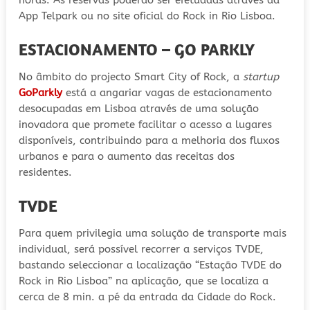
App Telpark ou no site oficial do Rock in Rio Lisboa.
ESTACIONAMENTO – GO PARKLY
No âmbito do projecto Smart City of Rock, a
startup
GoParkly
está a angariar vagas de estacionamento
desocupadas em Lisboa através de uma solução
inovadora que promete facilitar o acesso a lugares
disponíveis, contribuindo para a melhoria dos fluxos
urbanos e para o aumento das receitas dos
residentes.
TVDE
Para quem privilegia uma solução de transporte mais
individual, será possível recorrer a serviços TVDE,
bastando seleccionar a localização “Estação TVDE do
Rock in Rio Lisboa” na aplicação, que se localiza a
cerca de 8 min. a pé da entrada da Cidade do Rock.