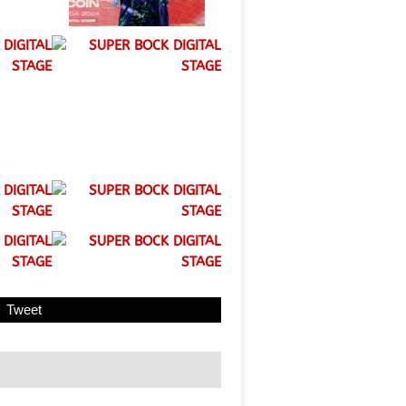
Tweet