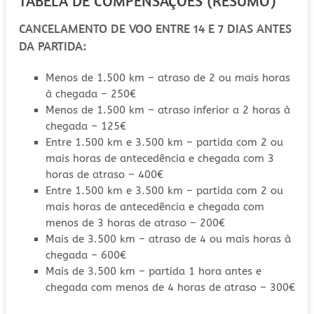
TABELA DE COMPENSAÇÕES (RESUMO)
CANCELAMENTO DE VOO ENTRE 14 E 7 DIAS ANTES
DA PARTIDA:
Menos de 1.500 km – atraso de 2 ou mais horas
à chegada – 250€
Menos de 1.500 km – atraso inferior a 2 horas à
chegada – 125€
Entre 1.500 km e 3.500 km – partida com 2 ou
mais horas de antecedência e chegada com 3
horas de atraso – 400€
Entre 1.500 km e 3.500 km – partida com 2 ou
mais horas de antecedência e chegada com
menos de 3 horas de atraso – 200€
Mais de 3.500 km – atraso de 4 ou mais horas à
chegada – 600€
Mais de 3.500 km – partida 1 hora antes e
chegada com menos de 4 horas de atraso – 300€