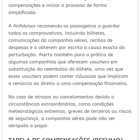
compensações e iniciar o processo de forma
simplificada.
A AirAdvisor recomenda os passageiros a guardar
todos os comprovativos, incluindo bilhetes,
comunicações da companhia aérea, recibos de
despesas e a obterem por escrito a causa exacta da
perturbação. Alerta também para a prática de
algumas companhias que oferecem
vouchers
em
substituição do reembolso do bilhete, uma vez que
esses
vouchers
podem conter cláusulas que implicam
a renúncia ao direito a uma compensação financeira.
No caso de atrasos ou cancelamentos devido a
circunstâncias extraordinárias, como condições
meteorológicas extremas, greves de terceiros ou riscos
de segurança, a companhia aérea pode não ser
obrigada a pagar.