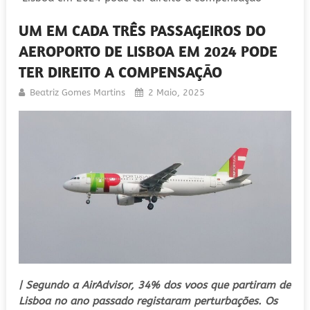
UM EM CADA TRÊS PASSAGEIROS DO
AEROPORTO DE LISBOA EM 2024 PODE
TER DIREITO A COMPENSAÇÃO
Beatriz Gomes Martins
2 Maio, 2025
| Segundo a AirAdvisor, 34% dos voos que partiram de
Lisboa no ano passado registaram perturbações. Os