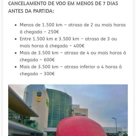
CANCELAMENTO DE VOO EM MENOS DE 7 DIAS
ANTES DA PARTIDA:
Menos de 1.500 km – atraso de 2 ou mais horas
à chegada – 250€
Entre 1.500 km e 3.500 km – atraso de 3 ou
mais horas à chegada – 400€
Mais de 3.500 km – atraso de 4 ou mais horas à
chegada – 600€
Mais de 3.500 km – atraso inferior a 4 horas à
chegada – 300€