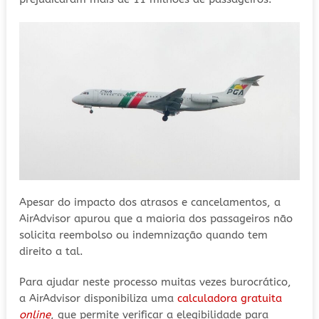
Apesar do impacto dos atrasos e cancelamentos, a
AirAdvisor apurou que a maioria dos passageiros não
solicita reembolso ou indemnização quando tem
direito a tal.
Para ajudar neste processo muitas vezes burocrático,
a AirAdvisor disponibiliza uma
calculadora gratuita
online
, que permite verificar a elegibilidade para