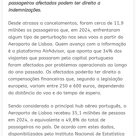
passageiros afectados podem ter direito a
indemnizações.
Desde atrasos a cancelamentos, foram cerca de 11,9
milhões os passageiros que, em 2024, enfrentaram
algum tipo de perturbação nos seus voos a partir do
Aeroporto de Lisboa. Quem avança com a informação
é a plataforma AirAdvisor, que aponta que 34% dos
viajantes que passaram pela capital portuguesa
foram afectados por problemas operacionais ao longo
do ano passado. Os afectados poderão ter direito a
compensações financeiras que, segundo a legislação
europeia, variam entre 250 e 600 euros, dependendo
da distância do voo e do tempo de espera.
Sendo considerado o principal hub aéreo português, o
Aeroporto de Lisboa recebeu 35,1 milhões de pessoas
em 2024, o equivalente a 49,8% do total de
passageiros no país. De acordo com estes dados,
disponibilizados pelo Instituto Nacional de Estatística