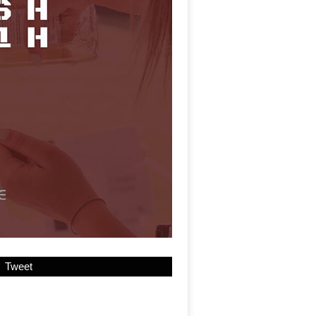
Tweet