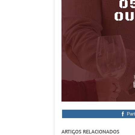
Part
ARTIGOS RELACIONADOS