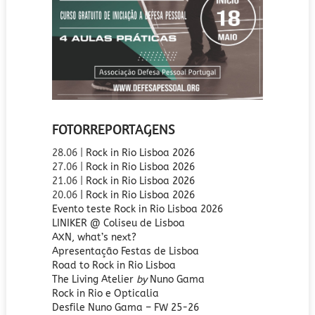
FOTORREPORTAGENS
28.06 |
Rock in Rio Lisboa 2026
27.06 |
Rock in Rio Lisboa 2026
21.06 |
Rock in Rio Lisboa 2026
20.06
| Rock in Rio Lisboa 2026
Evento teste Rock in Rio Lisboa 2026
LINIKER @ Coliseu de Lisboa
AXN, what’s next?
Apresentação Festas de Lisboa
Road to Rock in Rio Lisboa
The Living Atelier
by
Nuno Gama
Rock in Rio e Opticalia
Desfile Nuno Gama – FW 25-26