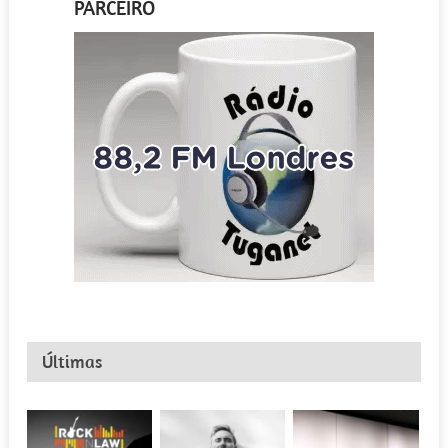
PARCEIRO
Últimas