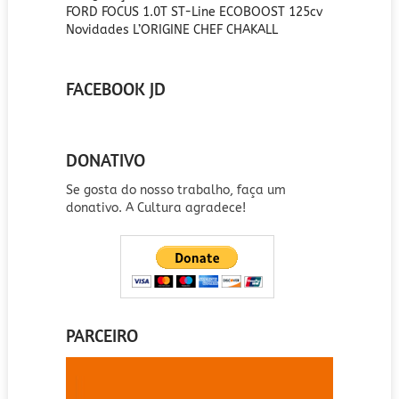
FORD FOCUS 1.0T ST-Line ECOBOOST 125cv
Novidades L’ORIGINE CHEF CHAKALL
FACEBOOK JD
DONATIVO
Se gosta do nosso trabalho, faça um
donativo. A Cultura agradece!
PARCEIRO